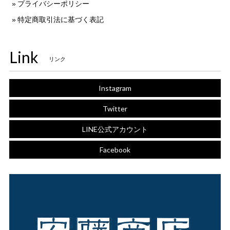
プライバシーポリシー
特定商取引法に基づく表記
Link
リンク
Instagram
Twitter
LINE公式アカウント
Facebook