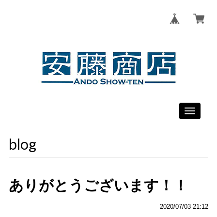
Toggle
navigati
blog
ありがとうございます！！
2020/07/03 21:12