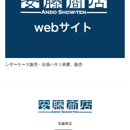
シザーケース販売・出張ハサミ研磨、販売
安藤商店