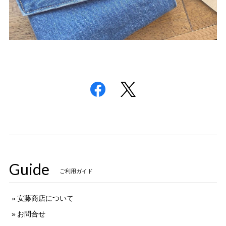
Guide
ご利用ガイド
安藤商店について
お問合せ