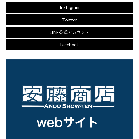
Instagram
Twitter
LINE公式アカウント
Facebook