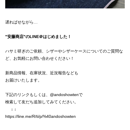
遅ればせながら…
"安藤商店"のLINE＠はじめました！
ハサミ研ぎのご依頼、シザーやシザーケースについてのご質問な
ど、お気軽にお問い合わせください！
新商品情報、在庫状況、近況報告なども
お届けいたします。
下記のリンクもしくは、@andoshowtenで
検索して友だち追加してみてください。
↓ ↓
https://line.me/R/ti/p/%40andoshowten