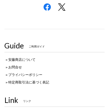
Guide
ご利用ガイド
安藤商店について
お問合せ
プライバシーポリシー
特定商取引法に基づく表記
Link
リンク