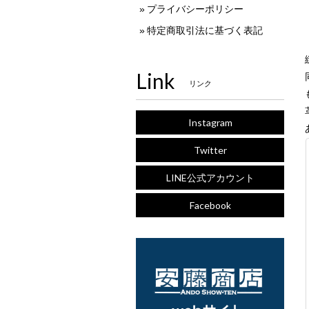
プライバシーポリシー
特定商取引法に基づく表記
Link
リンク
Instagram
Twitter
LINE公式アカウント
Facebook