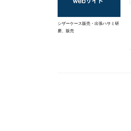
シザーケース販売・出張ハサミ研
磨、販売