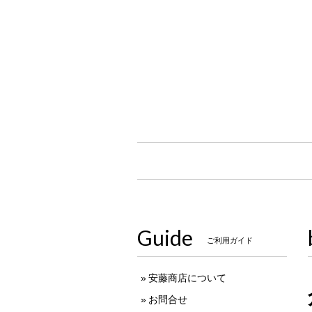
Guide
ご利用ガイド
安藤商店について
お問合せ