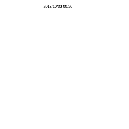
2017/10/03 00:36