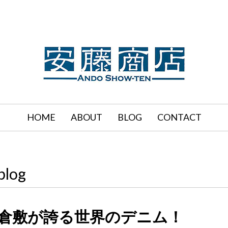
HOME
ABOUT
BLOG
CONTACT
blog
倉敷が誇る世界のデニム！