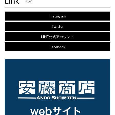
Link
リンク
Instagram
Twitter
LINE公式アカウント
Facebook