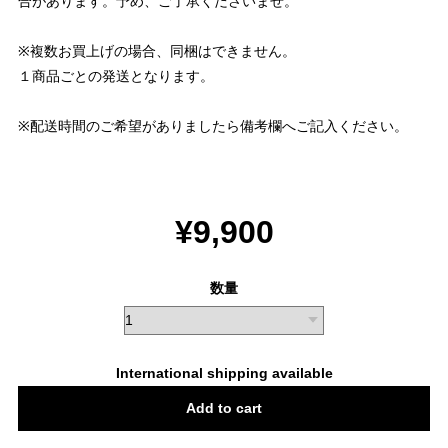
合があります。予め、ご了承くださいませ。
※複数お買上げの場合、同梱はできません。
１商品ごとの発送となります。
※配送時間のご希望がありましたら備考欄へご記入ください。
¥9,900
数量
International shipping available
Add to cart