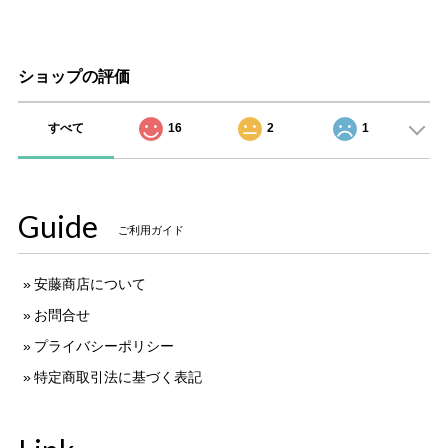
ショップの評価
すべて
16
2
1
Guide
ご利用ガイド
安藤商店について
お問合せ
プライバシーポリシー
特定商取引法に基づく表記